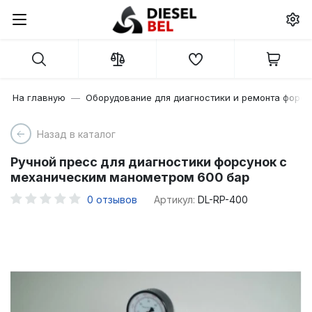
На главную
Оборудование для диагностики и ремонта форсу
Назад в каталог
Ручной пресс для диагностики форсунок с
механическим манометром 600 бар
0
отзывов
Артикул:
DL-RP-400