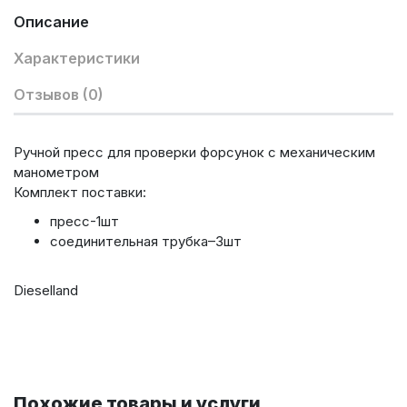
Описание
Характеристики
Отзывов (0)
Ручной пресс для проверки форсунок с механическим
манометром
Комплект поставки:
пресс-1шт
соединительная трубка–3шт
Dieselland
Похожие товары и услуги