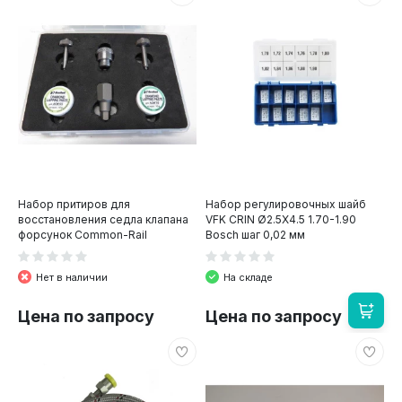
Набор притиров для
Набор регулировочных шайб
восстановления седла клапана
VFK CRIN Ø2.5X4.5 1.70-1.90
форсунок Common-Rail
Bosch шаг 0,02 мм
Нет в наличии
На складе
Цена по запросу
Цена по запросу