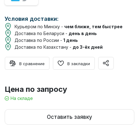
Условия доставки:
Курьером по Минску -
чем ближе, тем быстрее
Доставка по Беларуси -
день в день
Доставка по России -
1 день
Доставка по Казахстану -
до 3-ёх дней
В сравнение
В закладки
Цена по запросу
На складе
Оставить заявку