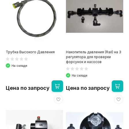
Трубка Высокого Давления
Накопитель давления (Rail) на 3
регулятора для проверки
форсунок и насосов
На складе
На складе
Цена по запросу
Цена по запросу