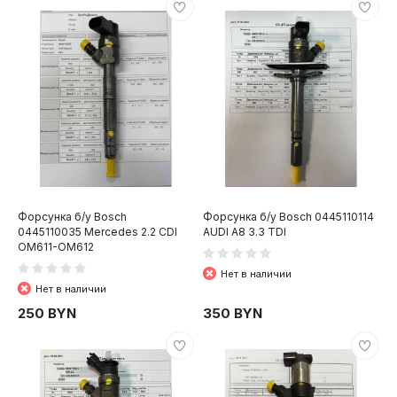
Форсунка б/у Bosch
Форсунка б/у Bosch 0445110114
0445110035 Mercedes 2.2 CDI
AUDI A8 3.3 TDI
OM611-OM612
Нет в наличии
Нет в наличии
250 BYN
350 BYN