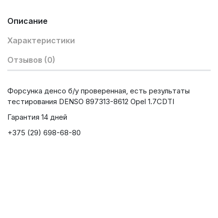
Описание
Характеристики
Отзывов (0)
Форсунка денсо б/у проверенная, есть результаты
тестирования DENSO 897313-8612 Opel 1.7CDTI
Гарантия 14 дней
+375 (29) 698-68-80